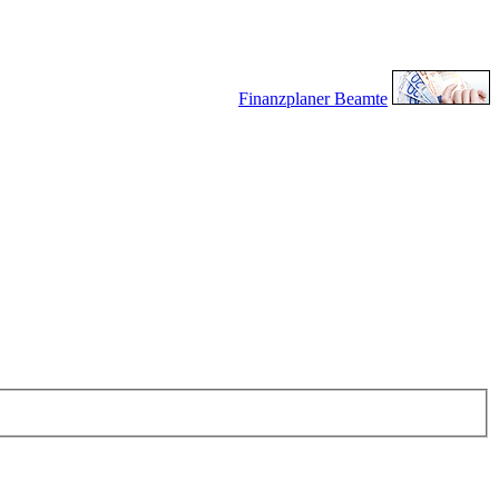
Finanzplaner Beamte