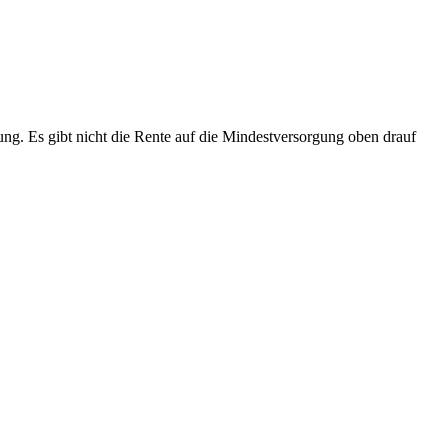
ung. Es gibt nicht die Rente auf die Mindestversorgung oben drauf