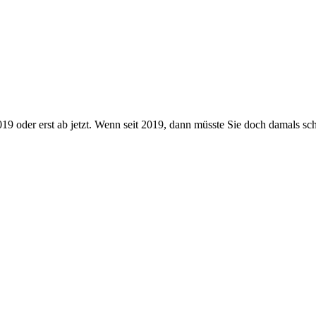
2019 oder erst ab jetzt. Wenn seit 2019, dann müsste Sie doch damals