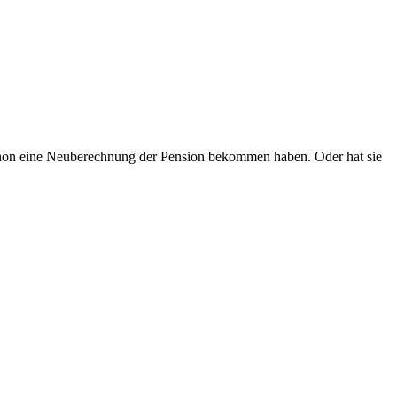
 schon eine Neuberechnung der Pension bekommen haben. Oder hat sie