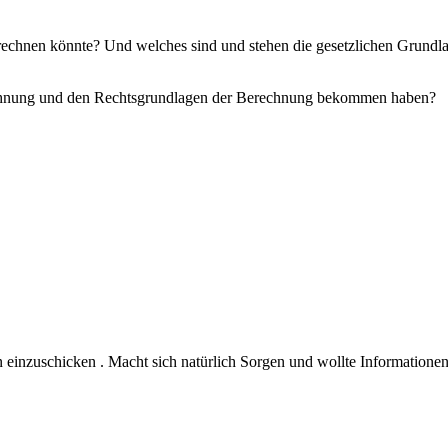
rechnen könnte? Und welches sind und stehen die gesetzlichen Grundla
rechnung und den Rechtsgrundlagen der Berechnung bekommen haben?
n einzuschicken . Macht sich natürlich Sorgen und wollte Information