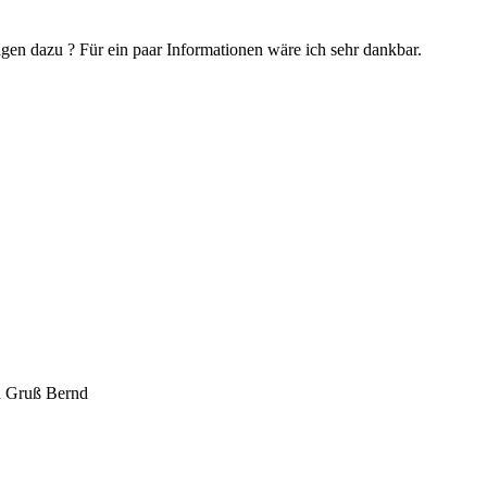
gen dazu ? Für ein paar Informationen wäre ich sehr dankbar.
en Gruß Bernd