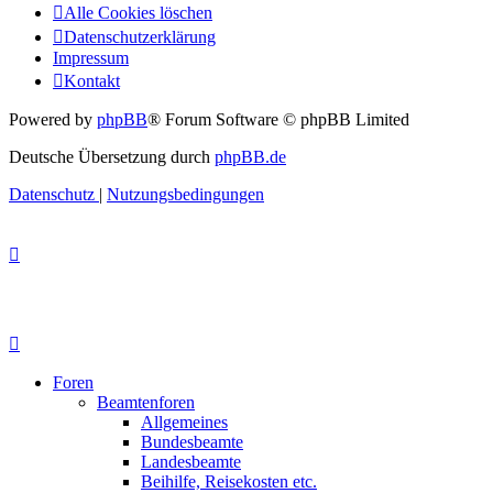
Alle Cookies löschen
Datenschutzerklärung
Impressum
Kontakt
Powered by
phpBB
® Forum Software © phpBB Limited
Deutsche Übersetzung durch
phpBB.de
Datenschutz
|
Nutzungsbedingungen
Foren
Beamtenforen
Allgemeines
Bundesbeamte
Landesbeamte
Beihilfe, Reisekosten etc.