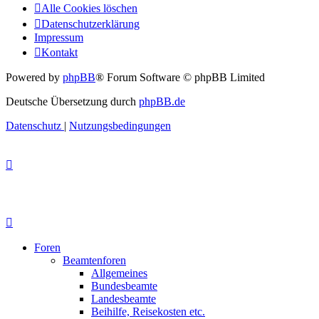
Alle Cookies löschen
Datenschutzerklärung
Impressum
Kontakt
Powered by
phpBB
® Forum Software © phpBB Limited
Deutsche Übersetzung durch
phpBB.de
Datenschutz
|
Nutzungsbedingungen
Foren
Beamtenforen
Allgemeines
Bundesbeamte
Landesbeamte
Beihilfe, Reisekosten etc.