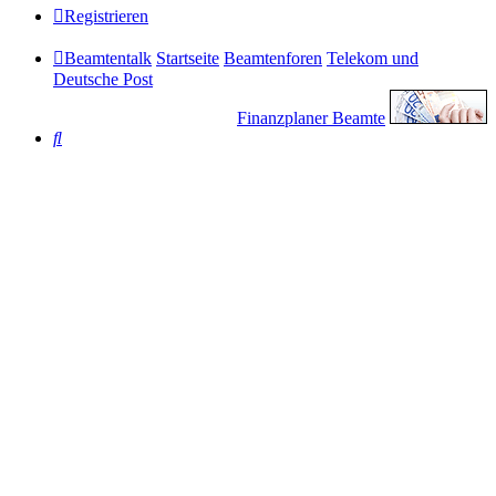
Registrieren
Beamtentalk
Startseite
Beamtenforen
Telekom und
Deutsche Post
Finanzplaner Beamte
Suche