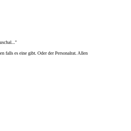
uschal..."
 falls es eine gibt. Oder der Personalrat. Allen