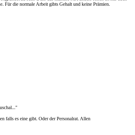
. Für die normale Arbeit gibts Gehalt und keine Prämien.
uschal..."
 falls es eine gibt. Oder der Personalrat. Allen