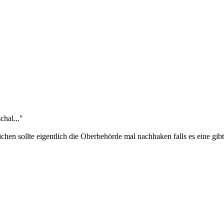
chal..."
chen sollte eigentlich die Oberbehörde mal nachhaken falls es eine gib