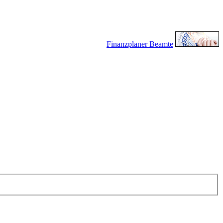
Finanzplaner Beamte