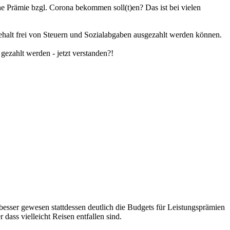
e Prämie bzgl. Corona bekommen soll(t)en? Das ist bei vielen
ehalt frei von Steuern und Sozialabgaben ausgezahlt werden können.
ezahlt werden - jetzt verstanden?!
besser gewesen stattdessen deutlich die Budgets für Leistungsprämien
dass vielleicht Reisen entfallen sind.