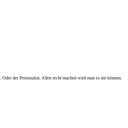
t. Oder der Personalrat. Allen recht machen wird man es nie können.