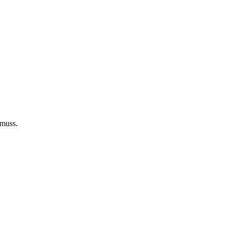
 muss.