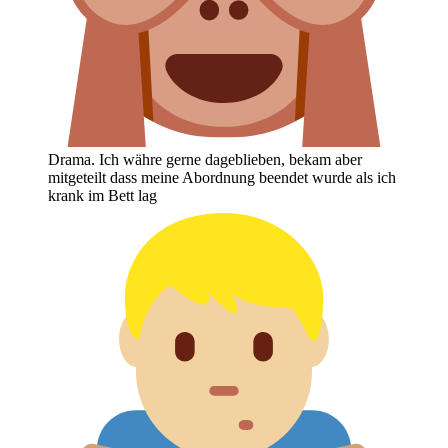
Drama. Ich währe gerne dageblieben, bekam aber
mitgeteilt dass meine Abordnung beendet wurde als ich
krank im Bett lag