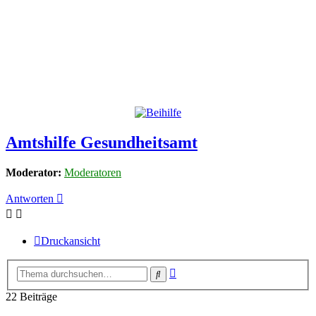
Amtshilfe Gesundheitsamt
Moderator:
Moderatoren
Antworten
Druckansicht
Erweiterte
Suche
Suche
22 Beiträge