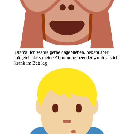
Drama. Ich währe gerne dageblieben, bekam aber
mitgeteilt dass meine Abordnung beendet wurde als ich
krank im Bett lag