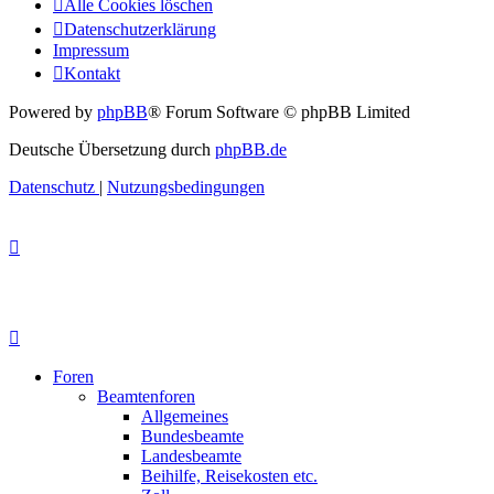
Alle Cookies löschen
Datenschutzerklärung
Impressum
Kontakt
Powered by
phpBB
® Forum Software © phpBB Limited
Deutsche Übersetzung durch
phpBB.de
Datenschutz
|
Nutzungsbedingungen
Foren
Beamtenforen
Allgemeines
Bundesbeamte
Landesbeamte
Beihilfe, Reisekosten etc.