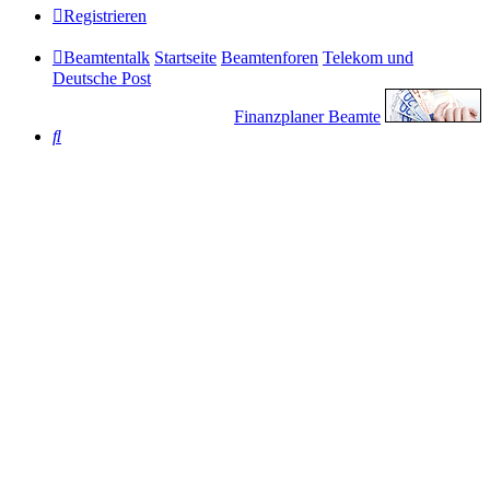
Registrieren
Beamtentalk
Startseite
Beamtenforen
Telekom und
Deutsche Post
Finanzplaner Beamte
Suche