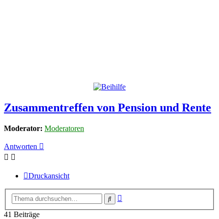
Zusammentreffen von Pension und Rente
Moderator:
Moderatoren
Antworten
Druckansicht
Erweiterte
Suche
Suche
41 Beiträge