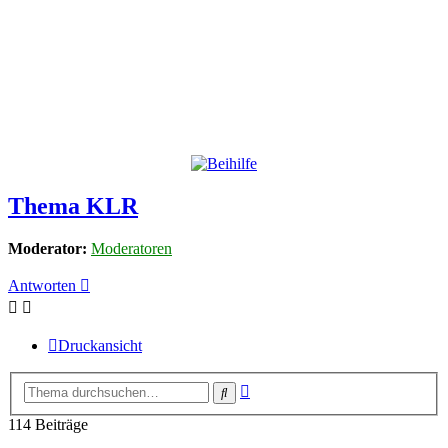
Thema KLR
Moderator:
Moderatoren
Antworten
Druckansicht
Erweiterte
Suche
Suche
114 Beiträge