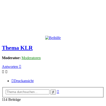
Thema KLR
Moderator:
Moderatoren
Antworten
Druckansicht
Erweiterte
Suche
Suche
114 Beiträge