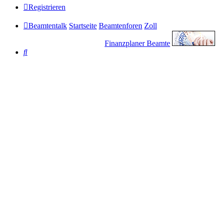
Registrieren
Beamtentalk
Startseite
Beamtenforen
Zoll
Finanzplaner Beamte
Suche