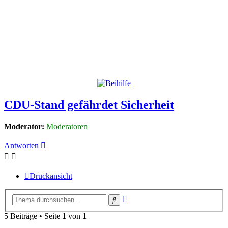
CDU-Stand gefährdet Sicherheit
Moderator:
Moderatoren
Antworten
Druckansicht
Erweiterte
Suche
Suche
5 Beiträge • Seite
1
von
1