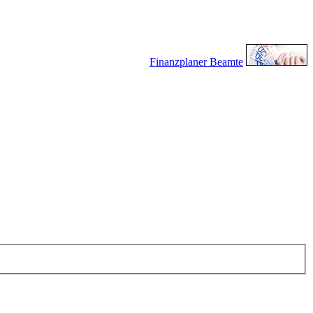
Finanzplaner Beamte