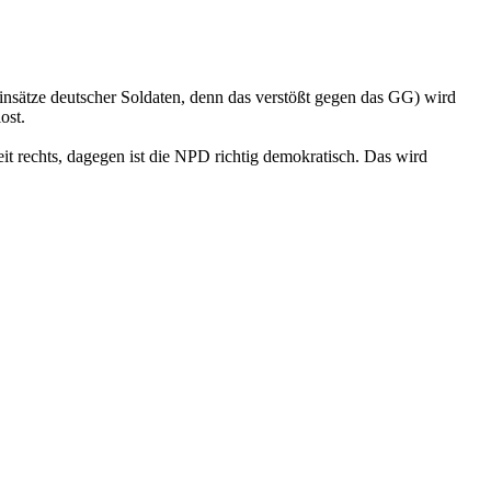
einsätze deutscher Soldaten, denn das verstößt gegen das GG) wird
ost.
t rechts, dagegen ist die NPD richtig demokratisch. Das wird