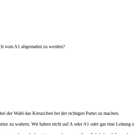
leich vom A1 abgemahnt zu werden?
bei der Wahl das Kreuzchen bei der richtigen Partei zu machen.
tze zu wahren. Wir haben nicht auf A oder A1 oder gar eine Leitung