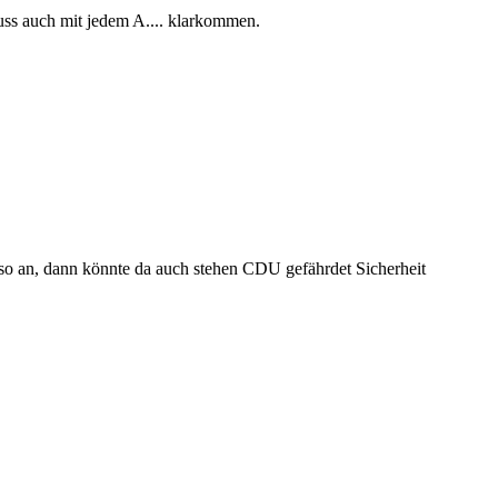
muss auch mit jedem A.... klarkommen.
 so an, dann könnte da auch stehen CDU gefährdet Sicherheit