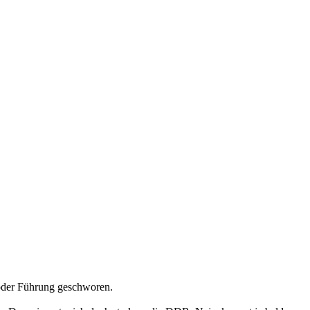
 oder Führung geschworen.