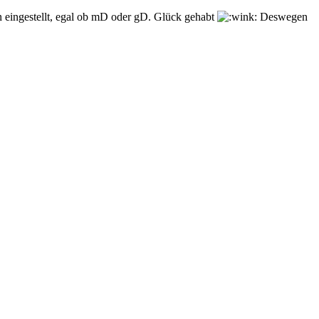
n eingestellt, egal ob mD oder gD. Glück gehabt
Deswegen