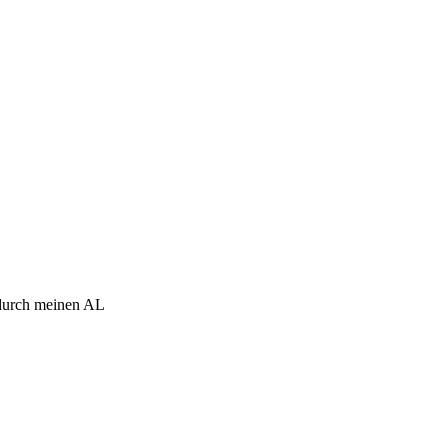
g durch meinen AL