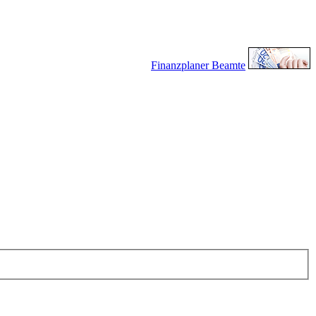
Finanzplaner Beamte