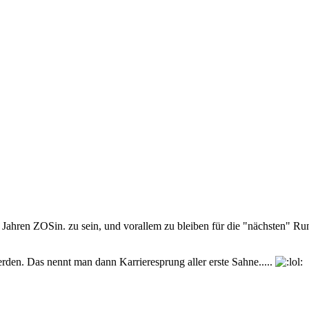
 Jahren ZOSin. zu sein, und vorallem zu bleiben für die "nächsten" Ru
den. Das nennt man dann Karrieresprung aller erste Sahne.....