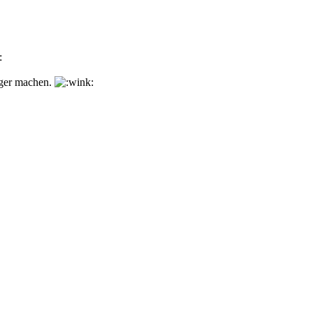
nger machen.