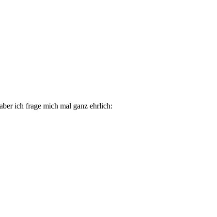
aber ich frage mich mal ganz ehrlich: