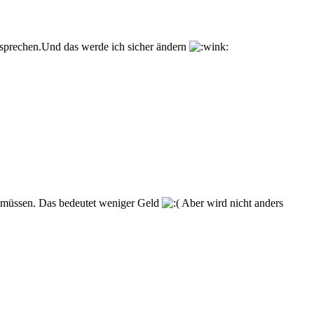
h sprechen.Und das werde ich sicher ändern
n müssen. Das bedeutet weniger Geld
Aber wird nicht anders