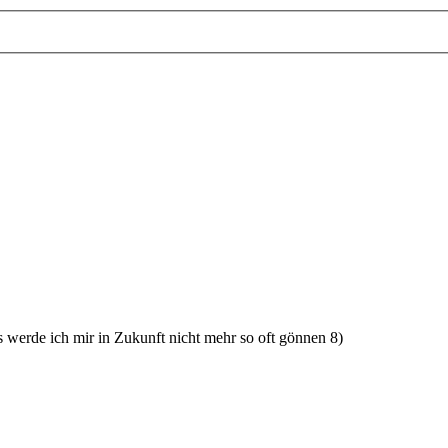
 werde ich mir in Zukunft nicht mehr so oft gönnen 8)