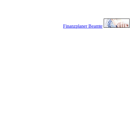
Finanzplaner Beamte