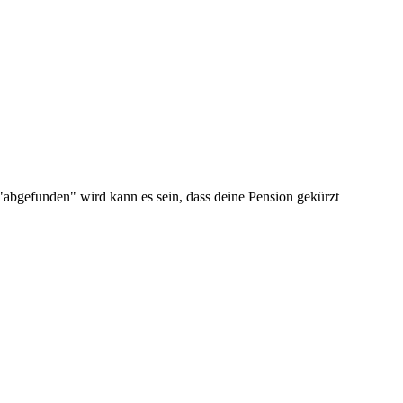
 "abgefunden" wird kann es sein, dass deine Pension gekürzt