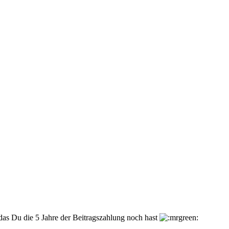
as Du die 5 Jahre der Beitragszahlung noch hast