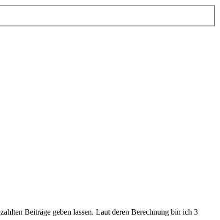
zahlten Beiträge geben lassen. Laut deren Berechnung bin ich 3