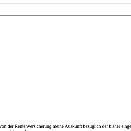
 von der Rentenversicherung meine Auskunft bezüglich der bisher einge