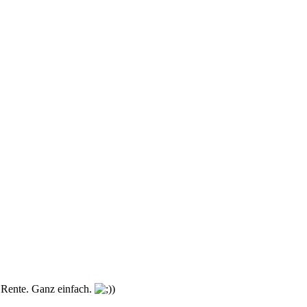
e Rente. Ganz einfach.
)