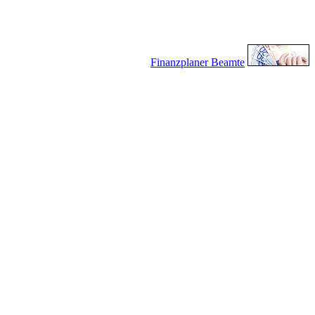
Finanzplaner Beamte