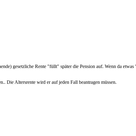
ende) gesetzliche Rente "füllt" später die Pension auf. Wenn da etwas
en.. Die Altersrente wird er auf jeden Fall beantragen müssen.