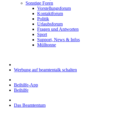
Sonstige Foren
Vorstellungsforum
Kontaktforum
Politik
Urlaubsforum
Fragen und Antworten
Sport
Support, News & Infos
Mülltonne
Werbung auf beamtentalk schalten
Beihilfe-App
Beihilfe
Das Beamtentum