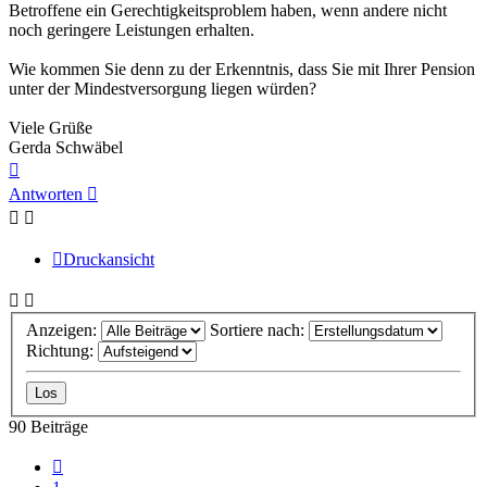
Betroffene ein Gerechtigkeitsproblem haben, wenn andere nicht
noch geringere Leistungen erhalten.
Wie kommen Sie denn zu der Erkenntnis, dass Sie mit Ihrer Pension
unter der Mindestversorgung liegen würden?
Viele Grüße
Gerda Schwäbel
Nach
oben
Antworten
Druckansicht
Anzeigen:
Sortiere nach:
Richtung:
90 Beiträge
Vorherige