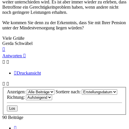
weiter unterschieden wird. Es ist aber immer wieder zu erleben, dass
Betroffene ein Gerechtigkeitsproblem haben, wenn andere nicht
noch geringere Leistungen erhalten.
Wie kommen Sie denn zu der Erkenntnis, dass Sie mit Ihrer Pension
unter der Mindestversorgung liegen würden?
Viele Grüße
Gerda Schwäbel
Nach
oben
Antworten
Druckansicht
Anzeigen:
Sortiere nach:
Richtung:
90 Beiträge
Vorherige