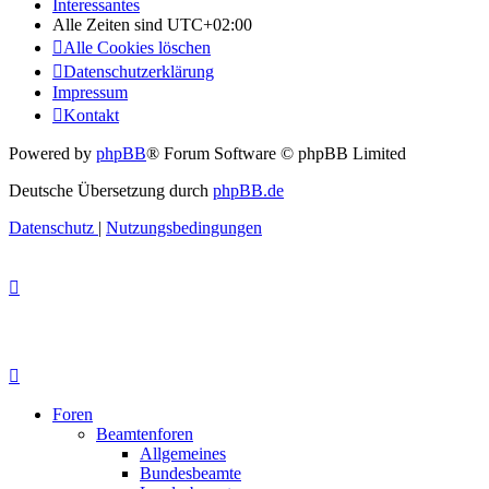
Interessantes
Alle Zeiten sind
UTC+02:00
Alle Cookies löschen
Datenschutzerklärung
Impressum
Kontakt
Powered by
phpBB
® Forum Software © phpBB Limited
Deutsche Übersetzung durch
phpBB.de
Datenschutz
|
Nutzungsbedingungen
Foren
Beamtenforen
Allgemeines
Bundesbeamte