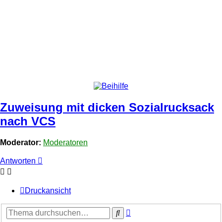
Zuweisung mit dicken Sozialrucksack
nach VCS
Moderator:
Moderatoren
Antworten
Druckansicht
Erweiterte
Suche
Suche