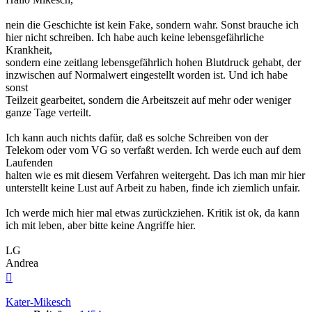
nein die Geschichte ist kein Fake, sondern wahr. Sonst brauche ich
hier nicht schreiben. Ich habe auch keine lebensgefährliche
Krankheit,
sondern eine zeitlang lebensgefährlich hohen Blutdruck gehabt, der
inzwischen auf Normalwert eingestellt worden ist. Und ich habe
sonst
Teilzeit gearbeitet, sondern die Arbeitszeit auf mehr oder weniger
ganze Tage verteilt.
Ich kann auch nichts dafür, daß es solche Schreiben von der
Telekom oder vom VG so verfaßt werden. Ich werde euch auf dem
Laufenden
halten wie es mit diesem Verfahren weitergeht. Das ich man mir hier
unterstellt keine Lust auf Arbeit zu haben, finde ich ziemlich unfair.
Ich werde mich hier mal etwas zurückziehen. Kritik ist ok, da kann
ich mit leben, aber bitte keine Angriffe hier.
LG
Andrea
Nach
oben
Kater-Mikesch