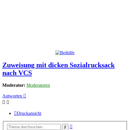
Zuweisung mit dicken Sozialrucksack
nach VCS
Moderator:
Moderatoren
Antworten
Druckansicht
Erweiterte
Suche