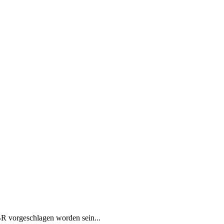
 BR vorgeschlagen worden sein...