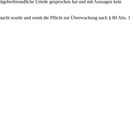
eitgeberfreundliche Urteile gesprochen hat und mit Aussagen kein
emacht wurde und somit die Pflicht zur Überwachung nach § 80 Abs. 1