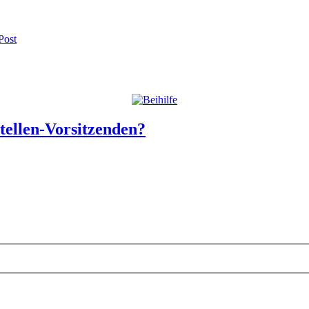
Post
tellen-Vorsitzenden?