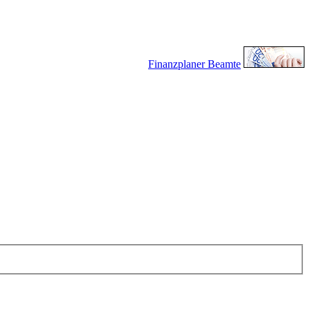
Finanzplaner Beamte