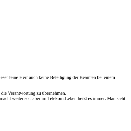
eser feine Herr auch keine Beteiligung der Beamten bei einem
m die Verantwortung zu übernehmen.
 macht weiter so - aber im Telekom-Leben heißt es immer: Man sieht