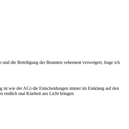
n und die Beteiligung der Beamten vehement verweigert, frage ich
ng ist wie der AG) die Entscheidungen immer im Einklang auf den
n endlich mal Klarheit ans Licht bringen