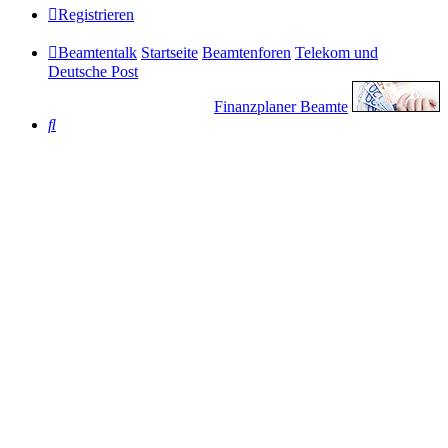
Registrieren
Beamtentalk
Startseite
Beamtenforen
Telekom und
Deutsche Post
Finanzplaner Beamte
Suche