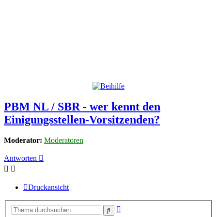
PBM NL / SBR - wer kennt den
Einigungsstellen-Vorsitzenden?
Moderator:
Moderatoren
Antworten
Druckansicht
Erweiterte
Suche
Suche