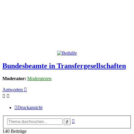
Bundesbeamte in Transfergesellschaften
Moderator:
Moderatoren
Antworten
Druckansicht
Erweiterte
Suche
Suche
140 Beiträge