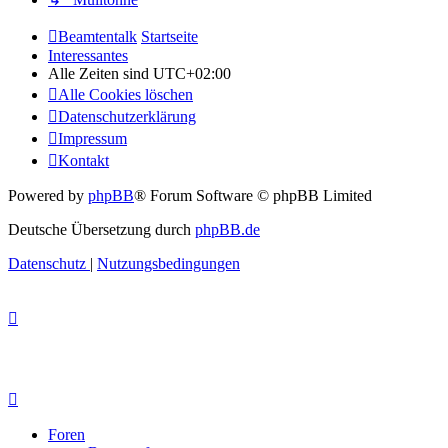
Beamtentalk
Startseite
Interessantes
Alle Zeiten sind
UTC+02:00
Alle Cookies löschen
Datenschutzerklärung
Impressum
Kontakt
Powered by
phpBB
® Forum Software © phpBB Limited
Deutsche Übersetzung durch
phpBB.de
Datenschutz
|
Nutzungsbedingungen
Foren