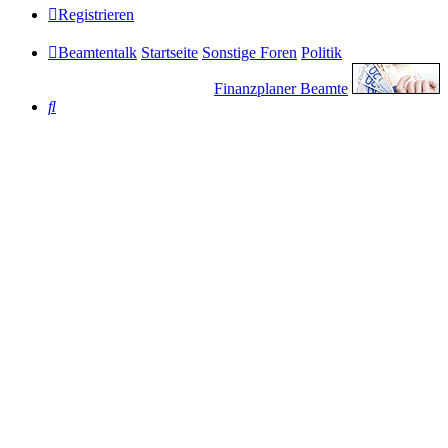
Registrieren
Beamtentalk
Startseite
Sonstige Foren
Politik
Finanzplaner Beamte
Suche