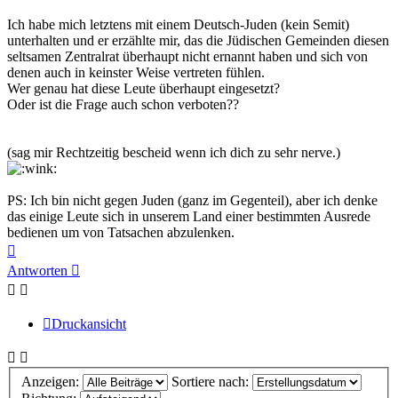
Ich habe mich letztens mit einem Deutsch-Juden (kein Semit)
unterhalten und er erzählte mir, das die Jüdischen Gemeinden diesen
seltsamen Zentralrat überhaupt nicht ernannt haben und sich von
denen auch in keinster Weise vertreten fühlen.
Wer genau hat diese Leute überhaupt eingesetzt?
Oder ist die Frage auch schon verboten??
(sag mir Rechtzeitig bescheid wenn ich dich zu sehr nerve.)
PS: Ich bin nicht gegen Juden (ganz im Gegenteil), aber ich denke
das einige Leute sich in unserem Land einer bestimmten Ausrede
bedienen um von Tatsachen abzulenken.
Nach
oben
Antworten
Druckansicht
Anzeigen:
Sortiere nach: