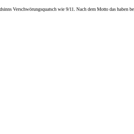
dsinns Verschwörungsquatsch wie 9/11. Nach dem Motto das haben best