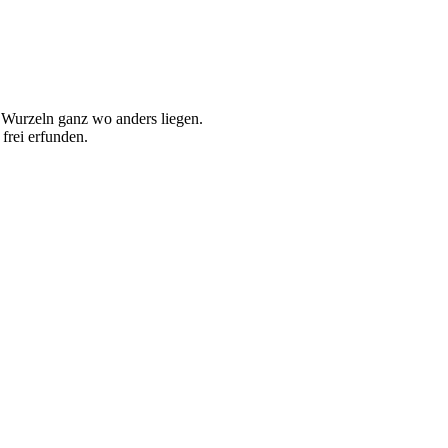
n Wurzeln ganz wo anders liegen.
 frei erfunden.