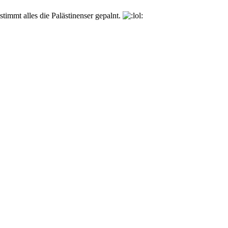
immt alles die Palästinenser gepalnt.