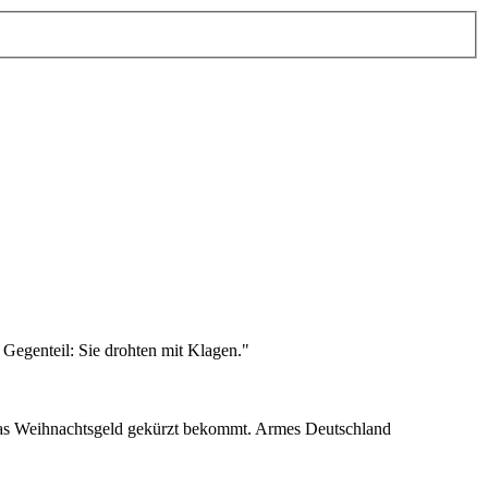
 Gegenteil: Sie drohten mit Klagen."
h das Weihnachtsgeld gekürzt bekommt. Armes Deutschland