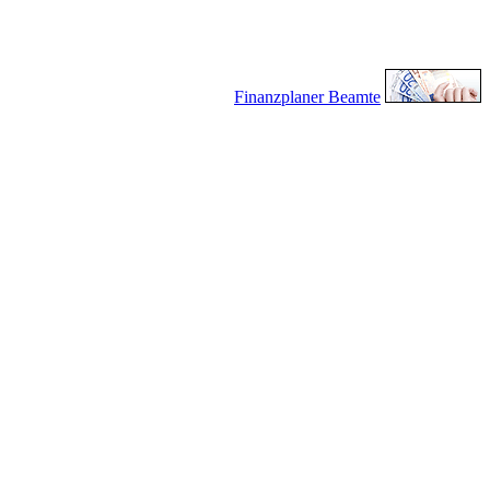
Finanzplaner Beamte