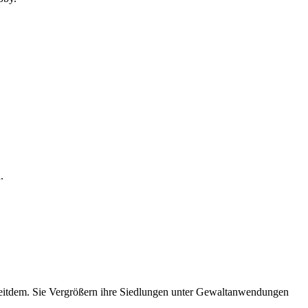
.
s seitdem. Sie Vergrößern ihre Siedlungen unter Gewaltanwendungen