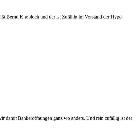
eißt Bernd Knobloch und der ist Zufällig im Vorstand der Hypo
wir damit Bankeröffnungen ganz wo anders. Und rein zufällig ist der