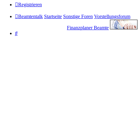
Registrieren
Beamtentalk
Startseite
Sonstige Foren
Vorstellungsforum
Finanzplaner Beamte
Suche