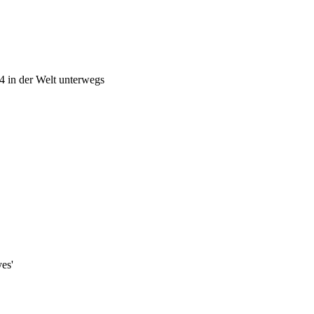
4 in der Welt unterwegs
es'