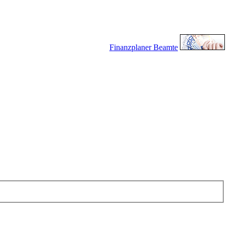
Finanzplaner Beamte