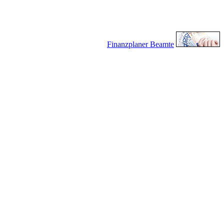
Finanzplaner Beamte