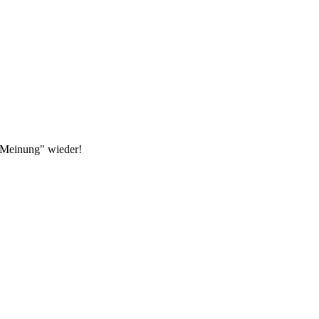
 Meinung" wieder!