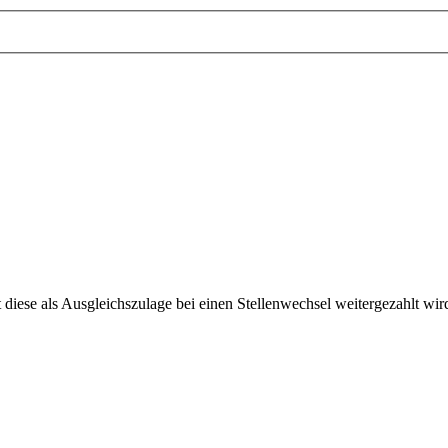
iese als Ausgleichszulage bei einen Stellenwechsel weitergezahlt wir