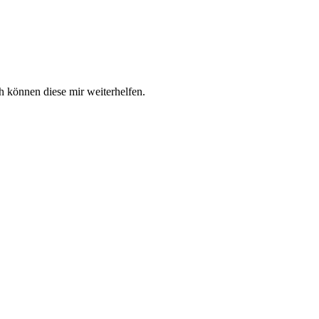
 können diese mir weiterhelfen.