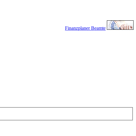
Finanzplaner Beamte