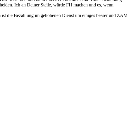
tscheiden. Ich an Deiner Stelle, würde FH machen und es, wenn
rdem ist die Bezahlung im gehobenen Dienst um einiges besser und ZAM