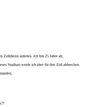
Zolldienst antreten. Ich bin 25 Jahre alt,
ieses Studium werde ich aber für den Zoll abbrechen.
standen,
n??