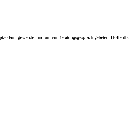
ptzollamt gewendet und um ein Beratungsgespräch gebeten. Hoffentlich