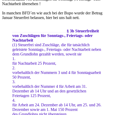
Nachtarbeit übersehen !
In manchen BFD´en wie auch bei der Bupo wurde der Betrag
Januar Steuerfrei belassen, hier bei uns halt nett.
§ 3b Steuerfreiheit
. . . . . . . . . . . . . . . . . . . . . . . . . . . . . . . . . . . . . . . . . . . . . . . . . . . . .
von Zuschlägen für Sonntags-, Feiertags- oder
Nachtarbeit
(1) Steuerfrei sind Zuschläge, die für tatsächlich
geleistete Sonntags-, Feiertags- oder Nachtarbeit neben
dem Grundlohn gezahlt werden, soweit sie
1.
für Nachtarbeit 25 Prozent,
2.
vorbehaltlich der Nummern 3 und 4 für Sonntagsarbeit
50 Prozent,
3.
vorbehaltlich der Nummer 4 für Arbeit am 31.
Dezember ab 14 Uhr und an den gesetzlichen
Feiertagen 125 Prozent,
4.
für Arbeit am 24. Dezember ab 14 Uhr, am 25. und 26.
Dezember sowie am 1. Mai 150 Prozent
des Grundlohns nicht übersteigen.