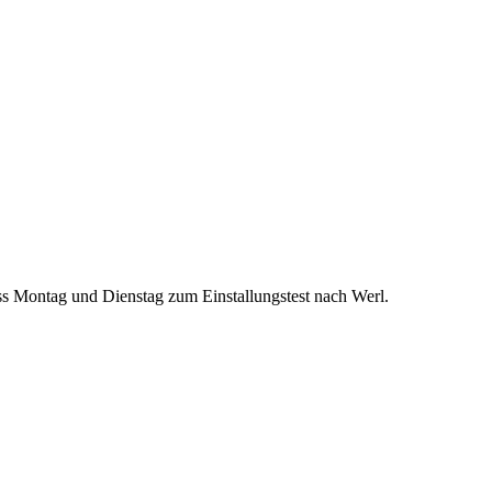
s Montag und Dienstag zum Einstallungstest nach Werl.