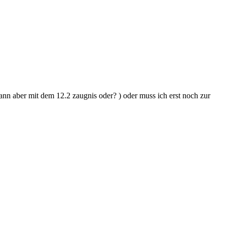
nn aber mit dem 12.2 zaugnis oder? ) oder muss ich erst noch zur