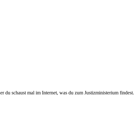
 du schaust mal im Internet, was du zum Justizministerium findest.