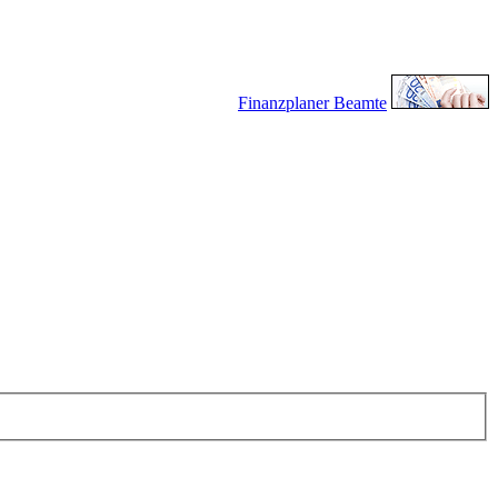
Finanzplaner Beamte