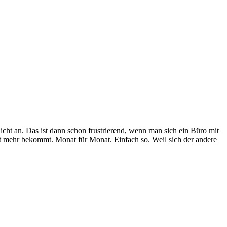
icht an. Das ist dann schon frustrierend, wenn man sich ein Büro mit
t mehr bekommt. Monat für Monat. Einfach so. Weil sich der andere