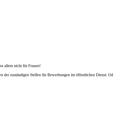
r allem nicht für Frauen!
der zuständigen Stellen für Bewerbungen im öffentlichen Dienst. Oder