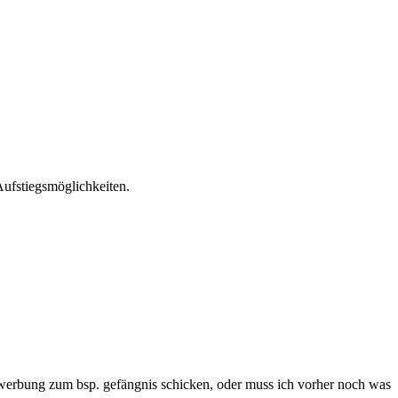
Aufstiegsmöglichkeiten.
 bewerbung zum bsp. gefängnis schicken, oder muss ich vorher noch was