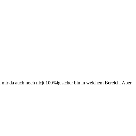
ch mir da auch noch nicjt 100%ig sicher bin in welchem Bereich. Aber