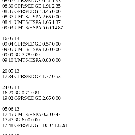
08:07 GPRS/EDGE 0.51 1.93
08:30 GPRS/EDGE 1.91 2.35
08:35 GPRS/EDGE 3.46 0.00
08:37 UMTS/HSPA 2.65 0.00
08:41 UMTS/HSPA 1.66 1.37
09:03 UMTS/HSPA 5.60 14.87
16.05.13
09:04 GPRS/EDGE 0.57 0.00
09:05 UMTS/HSPA 1.60 0.00
09:09 3G 7.78 0.00
09:10 UMTS/HSPA 0.88 0.00
20.05.13
17:34 GPRS/EDGE 1.77 0.53
24.05.13
16:29 3G 0.71 0.81
19:02 GPRS/EDGE 2.65 0.00
05.06.13
17:45 UMTS/HSPA 0.20 0.47
17:47 3G 6.00 0.00
17:48 GPRS/EDGE 10.07 132.91