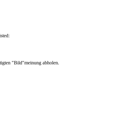
rtigten "Bild"meinung abholen.