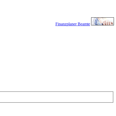
Finanzplaner Beamte