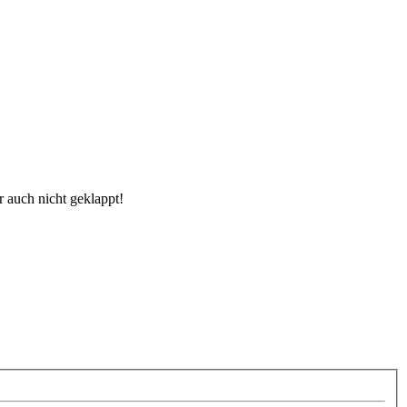
 auch nicht geklappt!