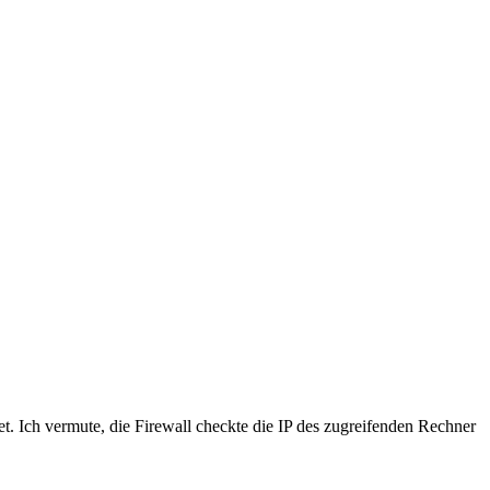
et. Ich vermute, die Firewall checkte die IP des zugreifenden Rechner