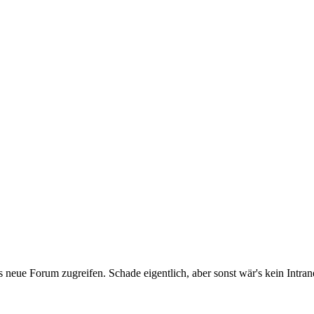
 neue Forum zugreifen. Schade eigentlich, aber sonst wär's kein Intran