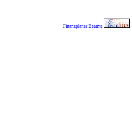
Finanzplaner Beamte