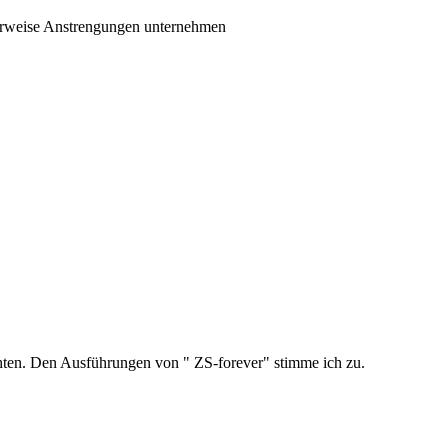
icherweise Anstrengungen unternehmen
rchten. Den Ausführungen von " ZS-forever" stimme ich zu.