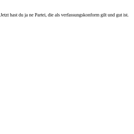
tzt hast du ja ne Partei, die als verfassungskonform gilt und gut ist.