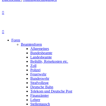
Foren
Beamtenforen
Allgemeines
Bundesbeamte
Landesbeamte
Beihilfe, Reisekosten etc.
Zoll
Polizei
Feuerwehr
Bundeswehr
Strafvollzug
Deutsche Bahn
Telekom und Deutsche Post
Finanzämter
Lehrer
Stellentausch