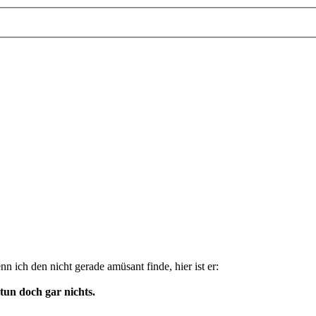
nn ich den nicht gerade amüsant finde, hier ist er:
tun doch gar nichts.