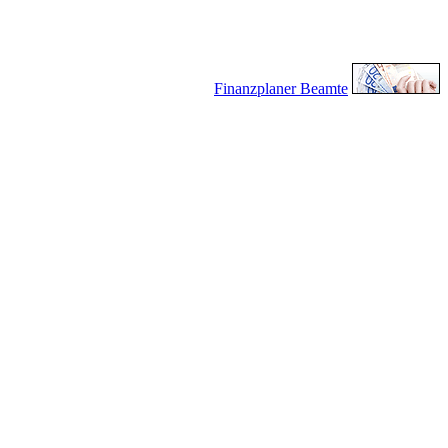
Finanzplaner Beamte