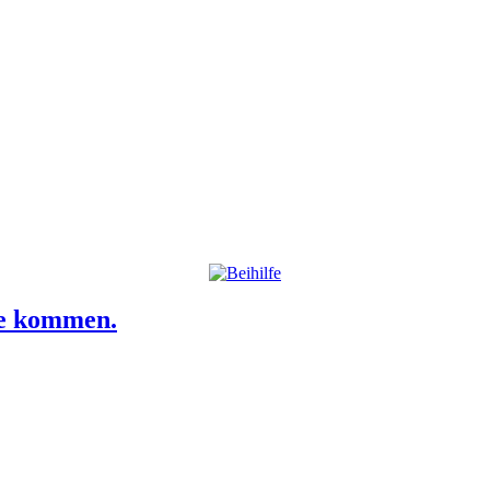
he kommen.