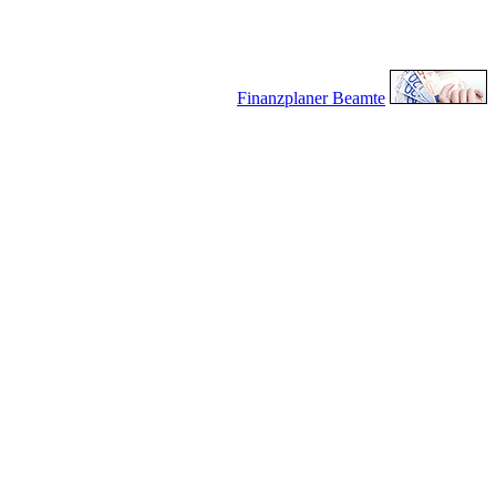
Finanzplaner Beamte