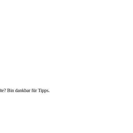
te? Bin dankbar für Tipps.