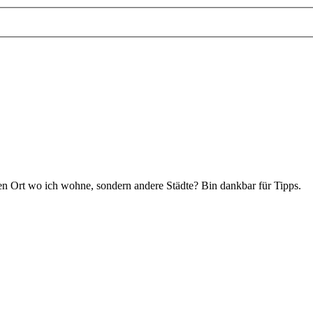
den Ort wo ich wohne, sondern andere Städte? Bin dankbar für Tipps.