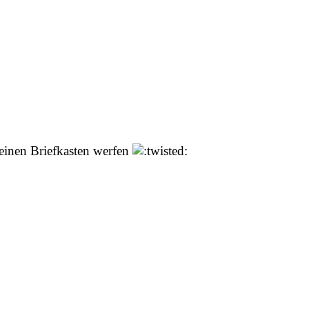
einen Briefkasten werfen