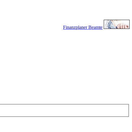
Finanzplaner Beamte