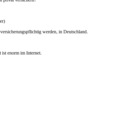
er)
versicherungspflichtig werden, in Deutschland.
 ist enorm im Internet.