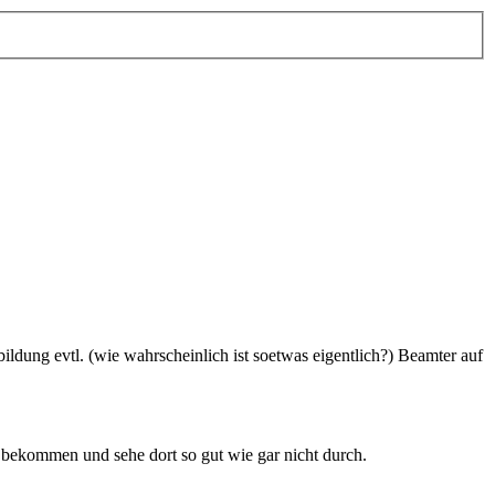
ung evtl. (wie wahrscheinlich ist soetwas eigentlich?) Beamter auf
bekommen und sehe dort so gut wie gar nicht durch.