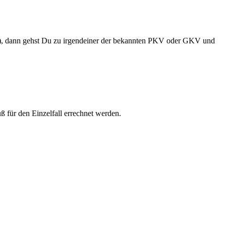
en), dann gehst Du zu irgendeiner der bekannten PKV oder GKV und
ß für den Einzelfall errechnet werden.