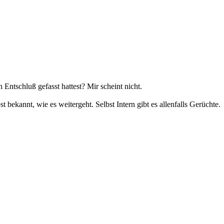
ntschluß gefasst hattest? Mir scheint nicht.
bekannt, wie es weitergeht. Selbst Intern gibt es allenfalls Gerüchte.