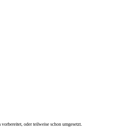
rbereitet, oder teilweise schon umgesetzt.