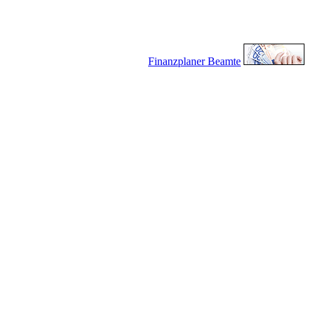
Finanzplaner Beamte