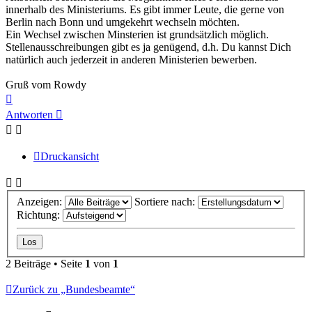
innerhalb des Ministeriums. Es gibt immer Leute, die gerne von
Berlin nach Bonn und umgekehrt wechseln möchten.
Ein Wechsel zwischen Minsterien ist grundsätzlich möglich.
Stellenausschreibungen gibt es ja genügend, d.h. Du kannst Dich
natürlich auch jederzeit in anderen Ministerien bewerben.
Gruß vom Rowdy
Nach
oben
Antworten
Druckansicht
Anzeigen:
Sortiere nach:
Richtung:
2 Beiträge • Seite
1
von
1
Zurück zu „Bundesbeamte“