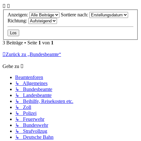
Anzeigen:
Sortiere nach:
Richtung:
3 Beiträge • Seite
1
von
1
Zurück zu „Bundesbeamte“
Gehe zu
Beamtenforen
↳ Allgemeines
↳ Bundesbeamte
↳ Landesbeamte
↳ Beihilfe, Reisekosten etc.
↳ Zoll
↳ Polizei
↳ Feuerwehr
↳ Bundeswehr
↳ Strafvollzug
↳ Deutsche Bahn