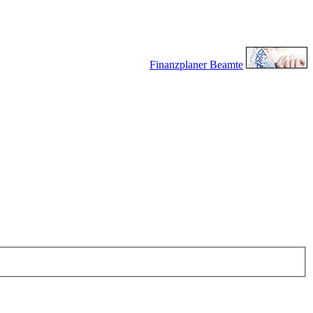
Finanzplaner Beamte