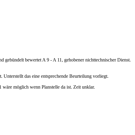
 gebündelt bewertet A 9 - A 11, gehobener nichttechnischer Dienst.
 Unterstellt das eine entsprechende Beurteilung vorliegt.
wäre möglich wenn Planstelle da ist. Zeit unklar.