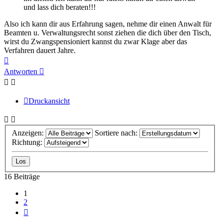
und lass dich beraten!!!
Also ich kann dir aus Erfahrung sagen, nehme dir einen Anwalt für
Beamten u. Verwaltungsrecht sonst ziehen die dich über den Tisch,
wirst du Zwangspensioniert kannst du zwar Klage aber das
Verfahren dauert Jahre.
Nach
oben
Antworten
Druckansicht
Anzeigen:
Sortiere nach:
Richtung:
16 Beiträge
1
2
Nächste