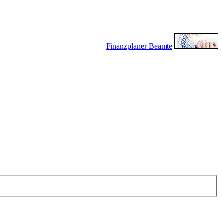
Finanzplaner Beamte