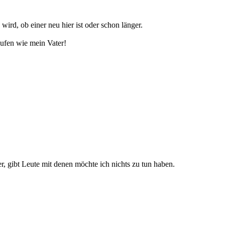
wird, ob einer neu hier ist oder schon länger.
ufen wie mein Vater!
 gibt Leute mit denen möchte ich nichts zu tun haben.