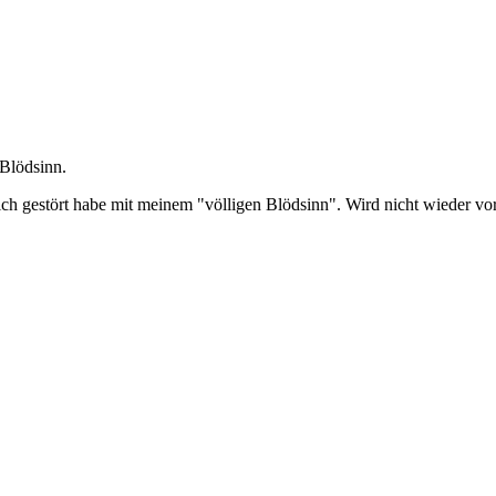
 Blödsinn.
ich gestört habe mit meinem "völligen Blödsinn". Wird nicht wieder 