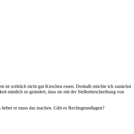
m ist wirklich nicht gut Kirschen essen. Deshalb möchte ich zunächst
eit nämlich so geändert, dass sie mit der Stellenbeschreibung von
s lieber er muss das machen. Gibt es Rechtsgrundlagen?