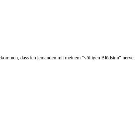
vorkommen, dass ich jemanden mit meinem "völligen Blödsinn" nerve.