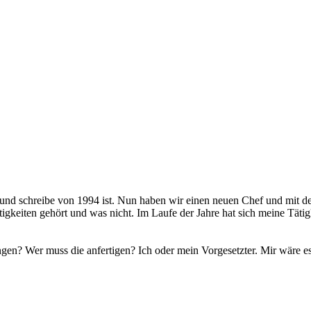
 und schreibe von 1994 ist. Nun haben wir einen neuen Chef und mit de
igkeiten gehört und was nicht. Im Laufe der Jahre hat sich meine Tätigk
gen? Wer muss die anfertigen? Ich oder mein Vorgesetzter. Mir wäre e