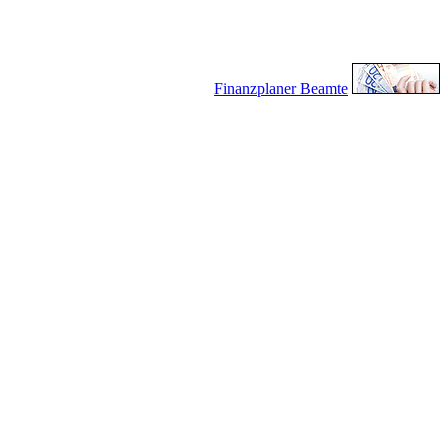
Finanzplaner Beamte