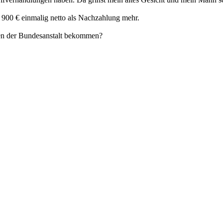
 900 € einmalig netto als Nachzahlung mehr.
iben der Bundesanstalt bekommen?