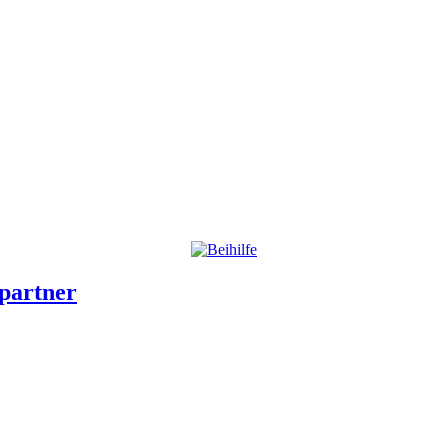
partner