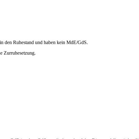
 in den Ruhestand und haben kein MdE/GdS.
die Zurruhesetzung.