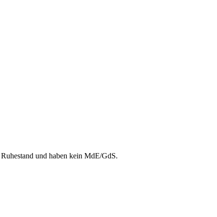
n Ruhestand und haben kein MdE/GdS.