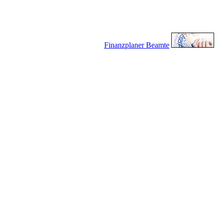
Finanzplaner Beamte