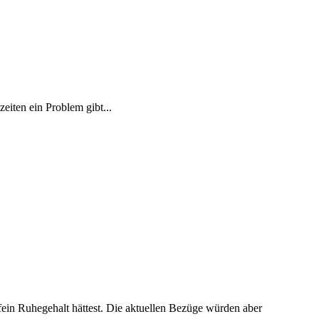
zeiten ein Problem gibt...
ein Ruhegehalt hättest. Die aktuellen Bezüge würden aber