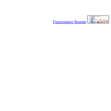
Finanzplaner Beamte