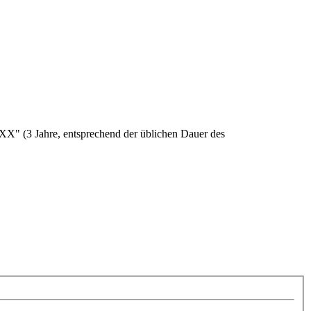
XX" (3 Jahre, entsprechend der üblichen Dauer des