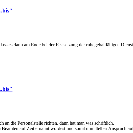
.bis"
, dass es dann am Ende bei der Festsetzung der ruhegehaltfähigen Dienst
.bis"
an die Personalstelle richten, dann hat man was schriftlich.
Beamten auf Zeit ernannt wordest und somit unmittelbar Anspruch auf