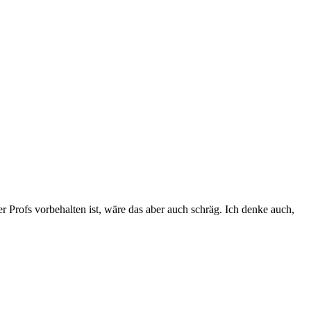
 Profs vorbehalten ist, wäre das aber auch schräg. Ich denke auch,