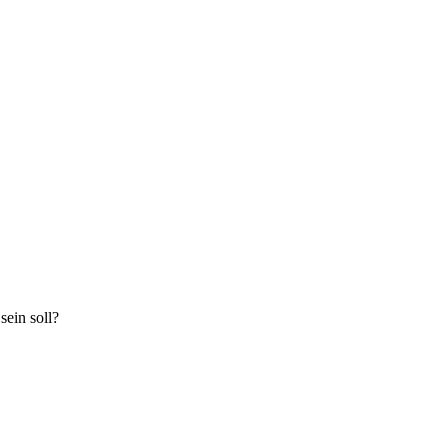
sein soll?